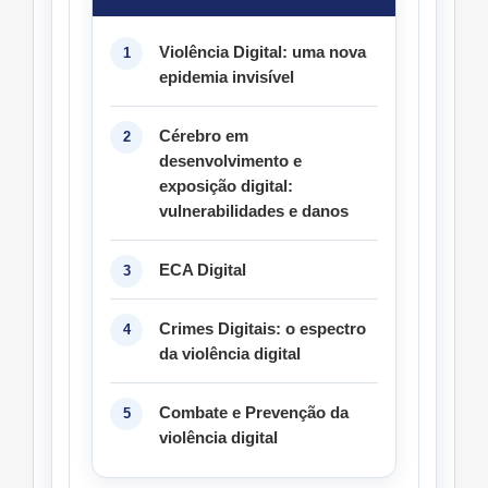
Violência Digital: uma nova
epidemia invisível
Cérebro em
desenvolvimento e
exposição digital:
vulnerabilidades e danos
ECA Digital
Crimes Digitais: o espectro
da violência digital
Combate e Prevenção da
violência digital