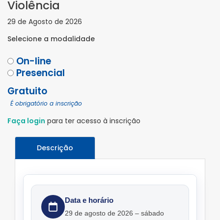
Violência
29 de Agosto de 2026
Selecione a modalidade
On-line
Presencial
Gratuito
É obrigatório a inscrição
Faça login
para ter acesso à inscrição
Descrição
Data e horário
29 de agosto de 2026 – sábado