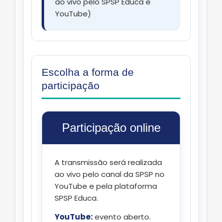
ao vivo pelo SPSP Educa e
YouTube)
Escolha a forma de
participação
Participação online
A transmissão será realizada
ao vivo pelo canal da SPSP no
YouTube e pela plataforma
SPSP Educa.
YouTube:
evento aberto.