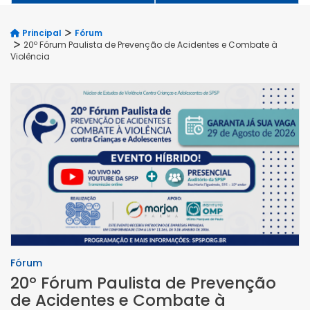
Principal
Fórum
20º Fórum Paulista de Prevenção de Acidentes e Combate à
Violência
Fórum
20º Fórum Paulista de Prevenção
de Acidentes e Combate à