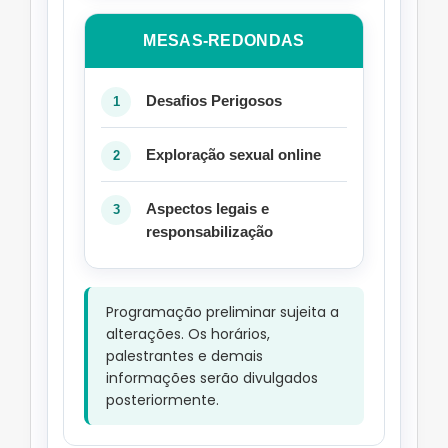
MESAS-REDONDAS
Desafios Perigosos
Exploração sexual online
Aspectos legais e
responsabilização
Programação preliminar sujeita a
alterações. Os horários,
palestrantes e demais
informações serão divulgados
posteriormente.