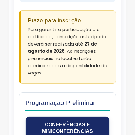
Prazo para inscrição
Para garantir a participação e o
certificado, a inscrição antecipada
deverá ser realizada até
27 de
agosto de 2026
. As inscrições
presenciais no local estarão
condicionadas à disponibilidade de
vagas.
Programação Preliminar
CONFERÊNCIAS E
MINICONFERÊNCIAS