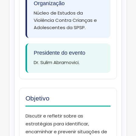
Organização
Núcleo de Estudos da
Violência Contra Crianças e
Adolescentes da SPSP.
Presidente do evento
Dr. Sulim Abramovici.
Objetivo
Discutir e refletir sobre as
estratégias para identificar,
encaminhar e prevenir situações de