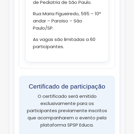
de Pediatria de São Paulo.
Rua Maria Figueiredo, 595 – 10º
andar – Paraíso – São
Paulo/SP.
As vagas são limitadas a 60
participantes.
Certificado de participação
O certificado será emitido
exclusivamente para os
participantes previamente inscritos
que acompanharem o evento pela
plataforma SPSP Educa.