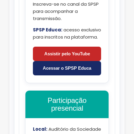
Inscreva-se no canal da SPSP
para acompanhar a
transmissão.
SPSP Educa:
acesso exclusivo
para inscritos na plataforma.
Assistir pelo YouTube
Acessar o SPSP Educa
Participação
presencial
Local:
Auditório da Sociedade