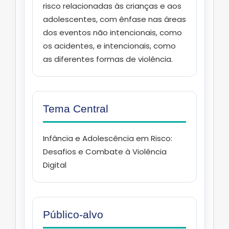
risco relacionadas às crianças e aos
adolescentes, com ênfase nas áreas
dos eventos não intencionais, como
os acidentes, e intencionais, como
as diferentes formas de violência.
Tema Central
Infância e Adolescência em Risco:
Desafios e Combate à Violência
Digital
Público-alvo