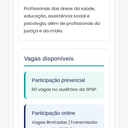
Profissionais das áreas da saúde,
educação, assistência social e
psicologia, além de profissionais da
justiça e da mídia.
Vagas disponíveis
Participação presencial
60 vagas no auditório da SPSP.
Participação online
Vagas ilimitadas (Transmissão