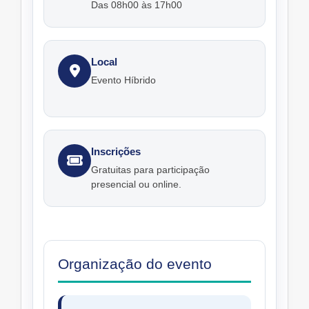
Das 08h00 às 17h00
Local
Evento Híbrido
Inscrições
Gratuitas para participação
presencial ou online.
Organização do evento