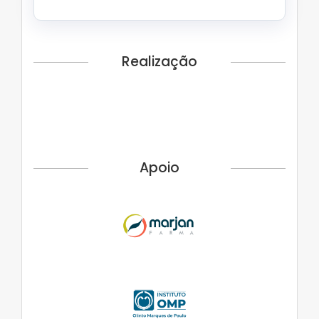
Realização
Apoio