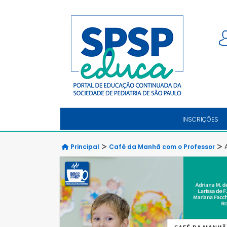
INSCRIÇÕES
Principal
Café da Manhã com o Professor