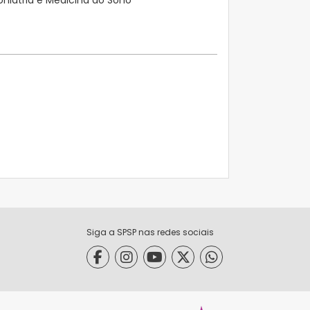
Siga a SPSP nas redes sociais