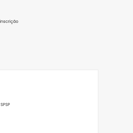
inscrição
 SPSP