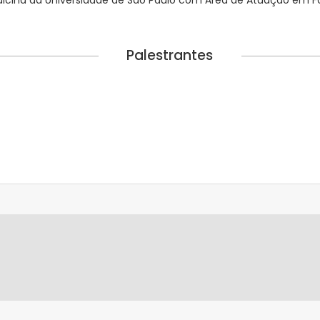
Palestrantes