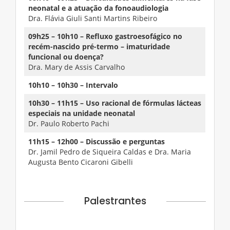
neonatal e a atuação da fonoaudiologia
Dra. Flávia Giuli Santi Martins Ribeiro
09h25 – 10h10 – Refluxo gastroesofágico no
recém-nascido pré-termo – imaturidade
funcional ou doença?
Dra. Mary de Assis Carvalho
10h10 – 10h30 – Intervalo
10h30 – 11h15 – Uso racional de fórmulas lácteas
especiais na unidade neonatal
Dr. Paulo Roberto Pachi
11h15 – 12h00 – Discussão e perguntas
Dr. Jamil Pedro de Siqueira Caldas e Dra. Maria
Augusta Bento Cicaroni Gibelli
Palestrantes