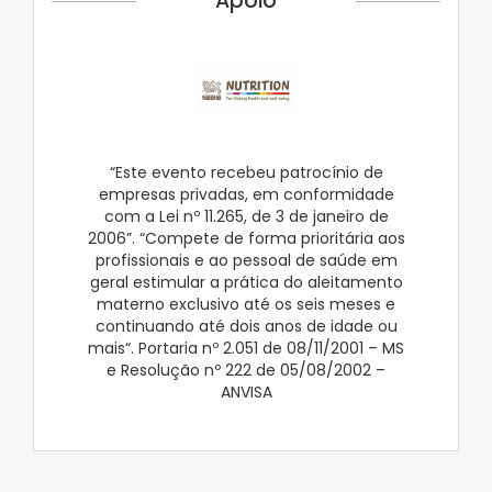
Apoio
“Este evento recebeu patrocínio de
empresas privadas, em conformidade
com a Lei nº 11.265, de 3 de janeiro de
2006”. “Compete de forma prioritária aos
profissionais e ao pessoal de saúde em
geral estimular a prática do aleitamento
materno exclusivo até os seis meses e
continuando até dois anos de idade ou
mais“. Portaria nº 2.051 de 08/11/2001 – MS
e Resolução nº 222 de 05/08/2002 –
ANVISA