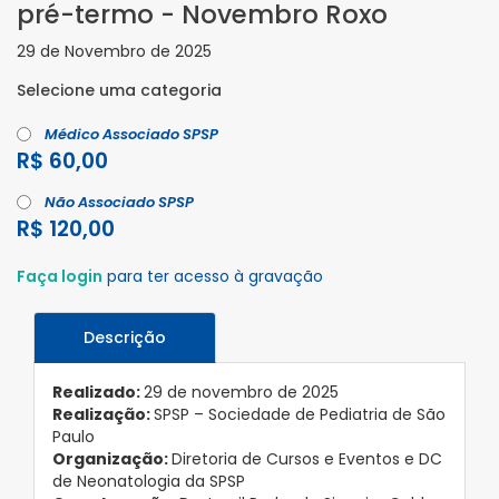
pré-termo - Novembro Roxo
29 de Novembro de 2025
Selecione uma categoria
Médico Associado SPSP
R$ 60,00
Não Associado SPSP
R$ 120,00
Faça login
para ter acesso à gravação
Descrição
Realizado:
29 de novembro de 2025
Realização:
SPSP – Sociedade de Pediatria de São
Paulo
Organização:
Diretoria de Cursos e Eventos e DC
de Neonatologia da SPSP