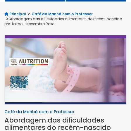
Principal
Café da Manhã com o Professor
Abordagem das dificuldades alimentares do recém-nascido
pré-termo - Novembro Roxo
Café da Manhã com o Professor
Abordagem das dificuldades
alimentares do recém-nascido