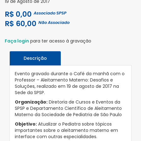
19 de Agosto de 2017
R$ 0,00
Associado SPSP
R$ 60,00
Não Associado
Faça login
para ter acesso à gravação
Descrição
Evento gravado durante o Café da manhã com o
Professor – Aleitamento Materno: Desafios e
Soluções, realizado em 19 de agosto de 2017 na
Sede da SPSP.
Organização:
Diretoria de Cursos e Eventos da
SPSP e Departamento Científico de Aleitamento
Materno da Sociedade de Pediatria de São Paulo
Objetivo:
Atualizar o Pediatra sobre tópicos
importantes sobre o aleitamento materno em
interface com outras especialidades.