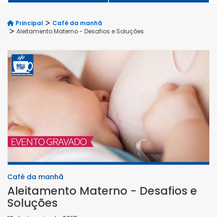
Principal
Café da manhã
Aleitamento Materno - Desafios e Soluções
Café da manhã
Aleitamento Materno - Desafios e
Soluções