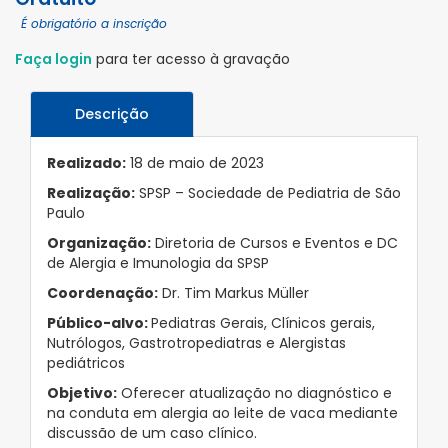
É obrigatório a inscrição
Faça login
para ter acesso à gravação
Descrição
Realizado:
18 de maio de 2023
Realização:
SPSP – Sociedade de Pediatria de São
Paulo
Organização:
Diretoria de Cursos e Eventos e DC
de Alergia e Imunologia da SPSP
Coordenação:
Dr. Tim Markus Müller
Público-alvo:
Pediatras Gerais, Clínicos gerais,
Nutrólogos, Gastrotropediatras e Alergistas
pediátricos
Objetivo:
Oferecer atualização no diagnóstico e
na conduta em alergia ao leite de vaca mediante
discussão de um caso clínico.