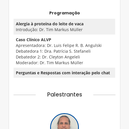
Programação
Alergia à proteína do leite de vaca
Introdução: Dr. Tim Markus Müller
Caso Clínico ALVP
Apresentadora: Dr. Luis Felipe R. B. Angulski
Debatedora 1: Dra. Patrícia S. Stefaneli
Debatedor 2: Dr. Cleyton Angeleli
Moderador: Dr. Tim Markus Müller
Perguntas e Respostas com interação pelo chat
Palestrantes