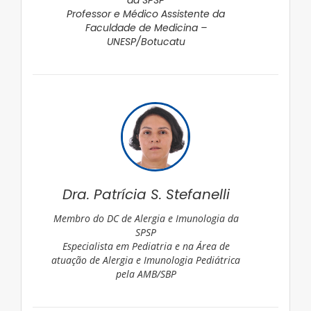
Professor e Médico Assistente da
Faculdade de Medicina –
UNESP/Botucatu
Dra. Patrícia S. Stefanelli
Membro do DC de Alergia e Imunologia da
SPSP
Especialista em Pediatria e na Área de
atuação de Alergia e Imunologia Pediátrica
pela AMB/SBP