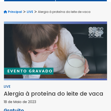
Principal
LIVE
Alergia à proteína do leite de vaca
LIVE
Alergia à proteína do leite de vaca
18 de Maio de 2023
Gratuito