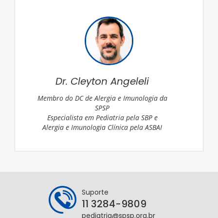
Dr. Cleyton Angeleli
Membro do DC de Alergia e Imunologia da
SPSP
Especialista em Pediatria pela SBP e
Alergia e Imunologia Clínica pela ASBAI
Suporte
11 3284-9809
pediatria@spsp.org.br