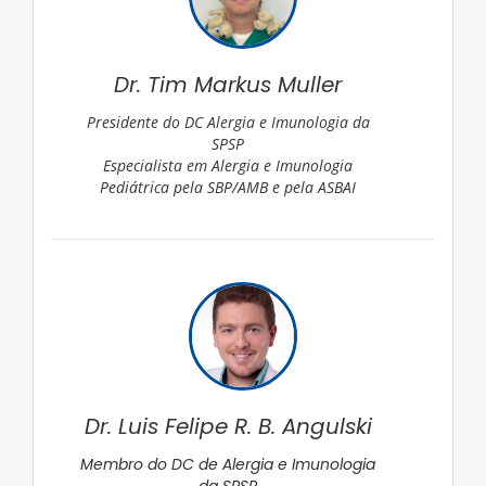
Dr. Tim Markus Muller
Presidente do DC Alergia e Imunologia da
SPSP
Especialista em Alergia e Imunologia
Pediátrica pela SBP/AMB e pela ASBAI
Dr. Luis Felipe R. B. Angulski
Membro do DC de Alergia e Imunologia
da SPSP