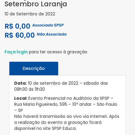
Setembro Laranja
10 de Setembro de 2022
R$ 0,00
Associado SPSP
R$ 60,00
Não Associado
Faça login
para ter acesso à gravação
Descrição
Data:
10 de setembro de 2022 – sábado das
08h30 às 11h30
Local:
Evento Presencial no Auditório da SPSP –
Rua Maria Figueiredo, 595 – 10º andar – São Paulo
– SP
Não haverá transmissão ao vivo via internet. Após
a realização do evento a gravação ficará
disponível no site SPSP Educa.