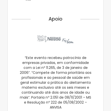
HCFMUSP
Apoio
“Este evento recebeu patrocínio de
empresas privadas, em conformidade
com a Lei nº 11.265, de 3 de janeiro de
2006”. “Compete de forma prioritária aos
profissionais e ao pessoal de saúde em
geral estimular a prática do aleitamento
materno exclusivo até os seis meses e
continuando até dois anos de idade ou
mais“. Portaria nº 2.051 de 08/11/2001 – MS
e Resolução nº 222 de 05/08/2002 –
ANVISA