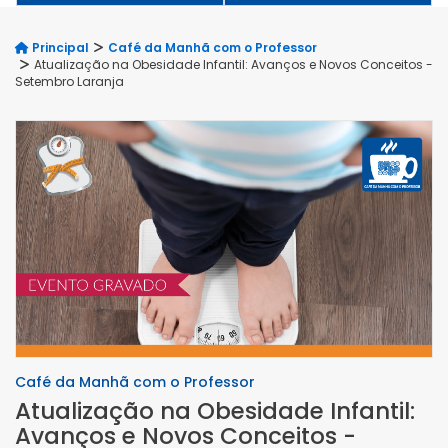
Principal
Café da Manhã com o Professor
Atualização na Obesidade Infantil: Avanços e Novos Conceitos -
Setembro Laranja
Café da Manhã com o Professor
Atualização na Obesidade Infantil:
Avanços e Novos Conceitos -