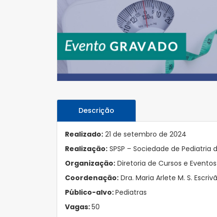
Descrição
Realizado:
21 de setembro de 2024
Realização:
SPSP – Sociedade de Pediatria 
Organização:
Diretoria de Cursos e Eventos
Coordenação:
Dra. Maria Arlete M. S. Escriv
Público-alvo:
Pediatras
Vagas:
50