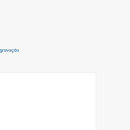
 gravação