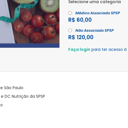
Selecione uma categoria
Médico Associado SPSP
R$ 60,00
Não Associado SPSP
R$ 120,00
Faça login
para ter acesso à
de São Paulo
 e DC Nutrição da SPSP
ão