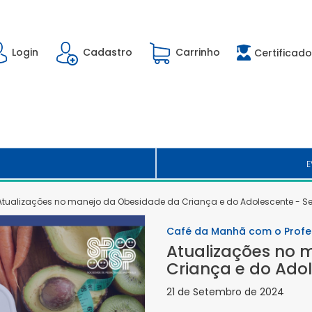
Login
Cadastro
Carrinho
Certificado
E
Atualizações no manejo da Obesidade da Criança e do Adolescente - S
Café da Manhã com o Profe
Atualizações no 
Criança e do Ado
21 de Setembro de 2024