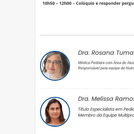
10h50 – 12h00 – Colóquio e responder pergu
–
Dra. Rosana Tuma
Médica Pediatra com Área de Atu
Responsável pela equipe de Nutro
Dra. Melissa Ramo
Título Especialista em Pedi
Membro da Equipe Multiprofi