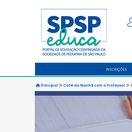
INSCRIÇÕES
Principal
Café da Manhã com o Professor