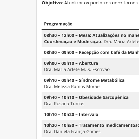
Objetivo:
Atualizar os pediatras com temas
Programação
08h30 – 12h00 – Mesa:
Atualizações no mane
Coordenação e Moderação
: Dra. Maria Arlet
08h30 – 09h00 – Recepção com Café da Man
09h00 – 09h10 – Abertura
Dra. Maria Arlete M. S. Escrivão
09h10 – 09h40 – Síndrome Metabólica
Dra. Melissa Ramos Morais
09h40 – 10h10 – Obesidade Sarcopênica
Dra. Rosana Tumas
10h10 – 10h20 – Intervalo
10h20 – 10h50 – Tratamento medicamentos
Dra. Daniela França Gomes