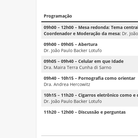
Programação
09h00 – 12h00 – Mesa redonda: Tema central
Coordenador e Moderação da mesa:
Dr. João
09h00 – 09h05
– Abertura
Dr. João Paulo Backer Lotufo
09h05 – 09h40
–
Celular em que Idade
Dra. Maira Terra Cunha di Sarno
09h40 – 10h15 – Pornografia como orientar
Dra. Andrea Hercowitz
10h15 – 11h20
– Cigarros eletrônico como e
Dr. João Paulo Backer Lotufo
11h20 – 12h00 – Discussão e perguntas