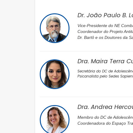
Dr. João Paulo B. L
Vice-Presidente do NE Comb
Coordenador do Projeto Antit
Dr. Bartô e os Doutores da S
Dra. Maira Terra 
Secretária do DC de Adolescên
Psicanalista pelo Sedes Sapien
Dra. Andrea Herco
Membro do DC de Adolescênc
Coordenadora do Espaço Tra