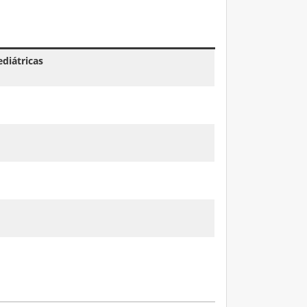
diátricas