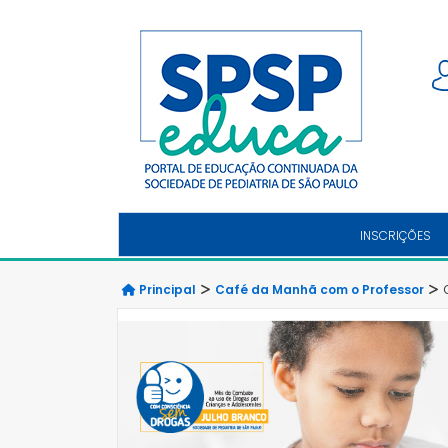
INSCRIÇÕES
Principal
Café da Manhã com o Professor