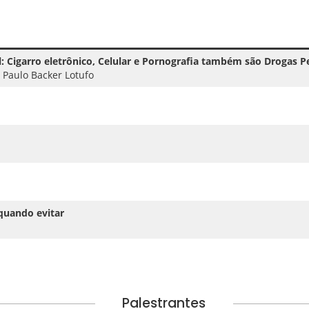
:
Cigarro eletrônico, Celular e Pornografia também são Drogas Pe
 Paulo Backer Lotufo
 quando evitar
Palestrantes