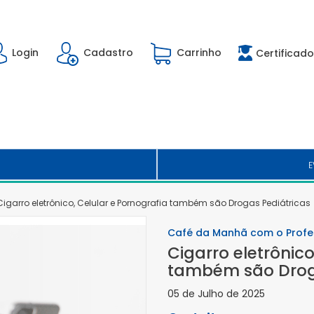
Login
Cadastro
Carrinho
Certificado
E
Cigarro eletrônico, Celular e Pornografia também são Drogas Pediátricas
Café da Manhã com o Profe
Cigarro eletrônico
também são Drog
05 de Julho de 2025