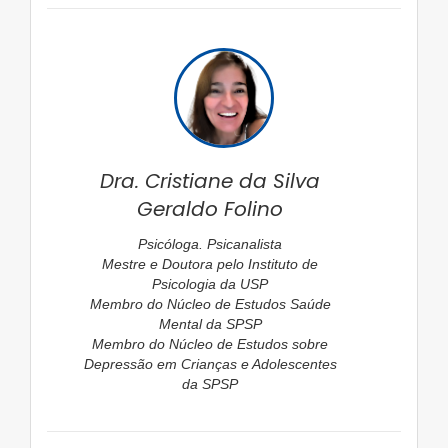
Dra. Cristiane da Silva
Geraldo Folino
Psicóloga. Psicanalista
Mestre e Doutora pelo Instituto de
Psicologia da USP
Membro do Núcleo de Estudos Saúde
Mental da SPSP
Membro do Núcleo de Estudos sobre
Depressão em Crianças e Adolescentes
da SPSP