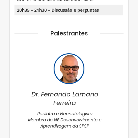
20h35 – 21h30 – Discussão e perguntas
Palestrantes
Dr. Fernando Lamano
Ferreira
Pediatra e Neonatologista
Membro do NE Desenvolvimento e
Aprendizagem da SPSP