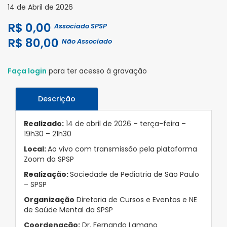
14 de Abril de 2026
R$ 0,00
Associado SPSP
R$ 80,00
Não Associado
Faça login
para ter acesso à gravação
Descrição
Realizado:
14 de abril de 2026 – terça-feira –
19h30 – 21h30
Local:
Ao vivo com transmissão pela plataforma
Zoom da SPSP
Realização:
Sociedade de Pediatria de São Paulo
– SPSP
Organização
Diretoria de Cursos e Eventos e NE
de Saúde Mental da SPSP
Coordenação:
Dr. Fernando Lamano