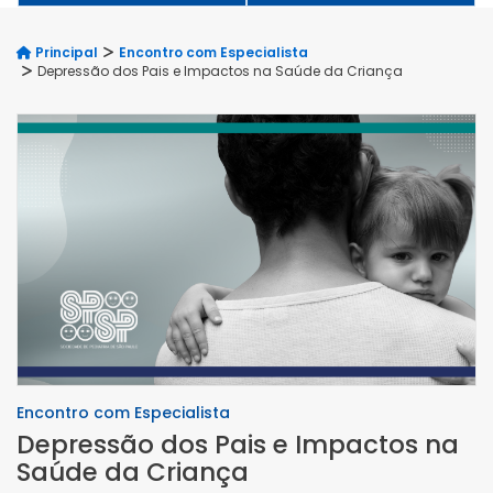
Principal
Encontro com Especialista
Depressão dos Pais e Impactos na Saúde da Criança
Encontro com Especialista
Depressão dos Pais e Impactos na
Saúde da Criança