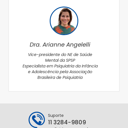
Dra. Arianne Angelelli
Vice-presidente do NE de Saúde
Mental da SPSP
Especialista em Psiquiatria da Infância
e Adolescência pela Associação
Brasileira de Psiquiatria
Suporte
11 3284-9809