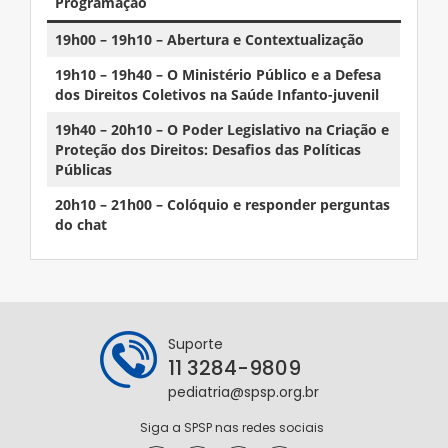
Programação
19h00 – 19h10 – Abertura e Contextualização
19h10 – 19h40 – O Ministério Público e a Defesa
dos Direitos Coletivos na Saúde Infanto-juvenil
19h40 – 20h10 – O Poder Legislativo na Criação e
Proteção dos Direitos: Desafios das Políticas
Públicas
20h10 – 21h00 – Colóquio e responder perguntas
do chat
Suporte
11 3284-9809
pediatria@spsp.org.br
Siga a SPSP nas redes sociais