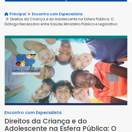
Principal
Encontro com Especialista
Direitos da Criança e do Adolescente na Esfera Pública: O
Diálogo Necessário entre Saúde, Ministério Público e Legislativo
Encontro com Especialista
Direitos da Criança e do
Adolescente na Esfera Pública: O