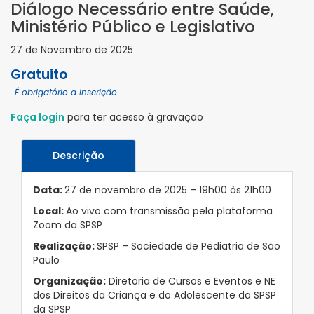
Diálogo Necessário entre Saúde,
Ministério Público e Legislativo
27 de Novembro de 2025
Gratuito
É obrigatório a inscrição
Faça login
para ter acesso à gravação
Descrição
Data:
27 de novembro de 2025 – 19h00 às 21h00
Local:
Ao vivo com transmissão pela plataforma
Zoom da SPSP
Realização:
SPSP – Sociedade de Pediatria de São
Paulo
Organização:
Diretoria de Cursos e Eventos e NE
dos Direitos da Criança e do Adolescente da SPSP
da SPSP