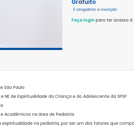
Gratuito
É obrigatório a inscrição
Faça login
para ter acesso à
de São Paulo
 e NE de Espiritualidade da Criança e do Adolescente da SPSP
êa
 e Acadêmicos na área de Pediatria
 espiritualidade na pediatria, por ser um dos fatores que comp