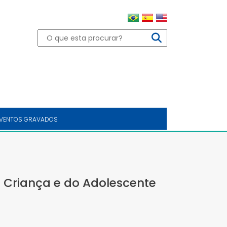
VENTOS GRAVADOS
a Criança e do Adolescente