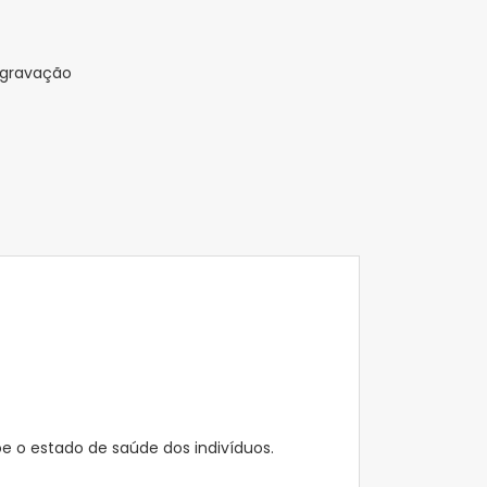
 gravação
õe o estado de saúde dos indivíduos.