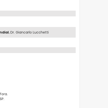
ndial.
Dr. Giancarlo Lucchetti
Fora.
SP.