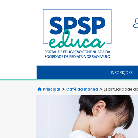
INSCRIÇÕES
Principal
Café da manhã
Espiritualidade d