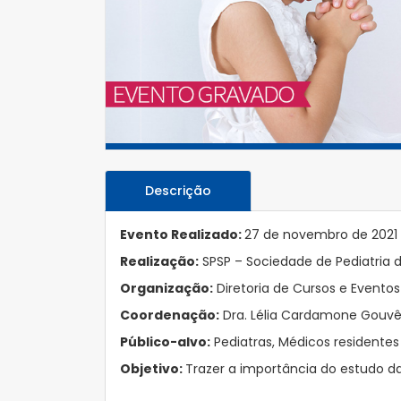
Descrição
Evento Realizado:
27 de novembro de 2021
Realização:
SPSP – Sociedade de Pediatria 
Organização:
Diretoria de Cursos e Eventos
Coordenação:
Dra. Lélia Cardamone Gouv
Público-alvo:
Pediatras, Médicos residentes
Objetivo:
Trazer a importância do estudo da