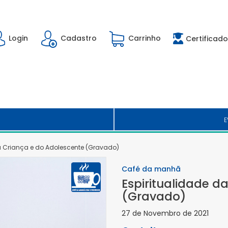
Login
Cadastro
Carrinho
Certificado
E
a Criança e do Adolescente (Gravado)
Café da manhã
Espiritualidade d
(Gravado)
27 de Novembro de 2021