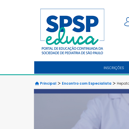
INSCRIÇÕES
Principal
Encontro com Especialista
Hepato