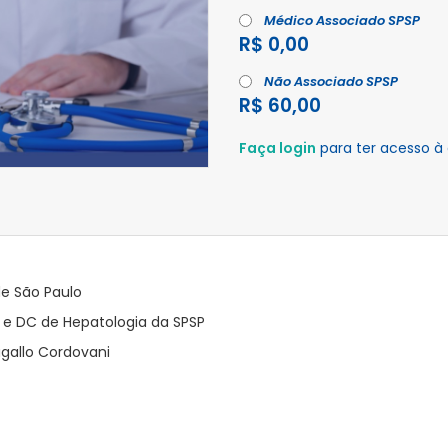
Médico Associado SPSP
R$ 0,00
Não Associado SPSP
R$ 60,00
Faça login
para ter acesso à
de São Paulo
s e DC de Hepatologia da SPSP
gallo Cordovani