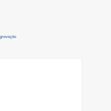
 gravação