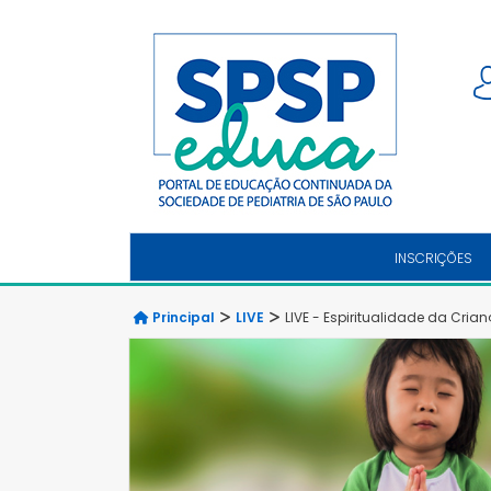
INSCRIÇÕES
Principal
LIVE
LIVE - Espiritualidade da Cria