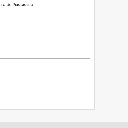
ra de Psiquiatria