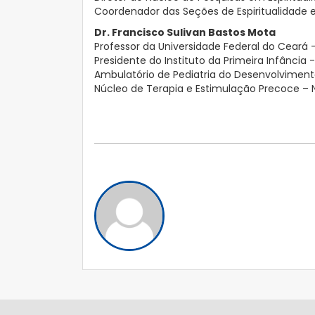
Coordenador das Seções de Espiritualidade e 
Dr. Francisco Sulivan Bastos Mota
Professor da Universidade Federal do Ceará 
Presidente do Instituto da Primeira Infância -
Ambulatório de Pediatria do Desenvolvimen
Núcleo de Terapia e Estimulação Precoce – 