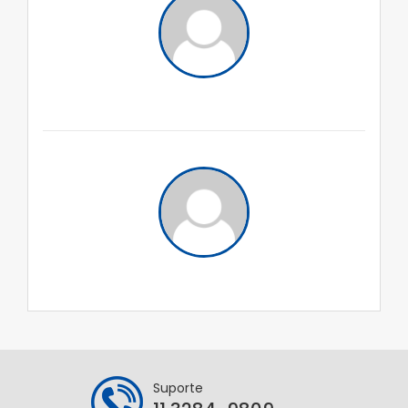
Suporte