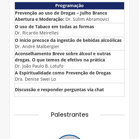
Programação
Prevenção ao uso de Drogas – Julho Branco
Abertura e Moderação:
Dr. Sulim Abramovici
O uso de Tabaco em todas as formas
Dr. Ricardo Meirelles
O início precoce da ingestão de bebidas alcoólicas
Dr. André Malbergier
Aconselhamento Breve sobre álcool e outras
drogas. O que temos de efetivo na prática
Dr. João Paulo B. Lotufo
A Espiritualidade como Prevenção de Drogas
Dra. Denise Swei Lo
Discussão e responder perguntas via chat
Palestrantes