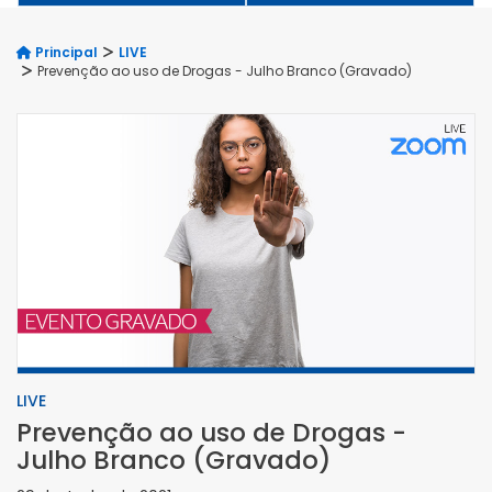
Principal
LIVE
Prevenção ao uso de Drogas - Julho Branco (Gravado)
LIVE
Prevenção ao uso de Drogas -
Julho Branco (Gravado)