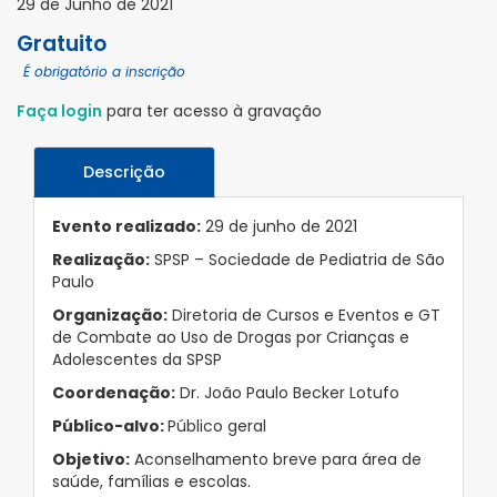
29 de Junho de 2021
Gratuito
É obrigatório a inscrição
Faça login
para ter acesso à gravação
Descrição
Evento realizado:
29 de junho de 2021
Realização:
SPSP – Sociedade de Pediatria de São
Paulo
Organização:
Diretoria de Cursos e Eventos e GT
de Combate ao Uso de Drogas por Crianças e
Adolescentes da SPSP
Coordenação:
Dr. João Paulo Becker Lotufo
Público-alvo:
Público geral
Objetivo:
Aconselhamento breve para área de
saúde, famílias e escolas.