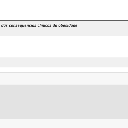
das consequências clínicas da obesidade