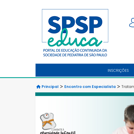
INSCRIÇÕES
Principal
Encontro com Especialista
Tratam