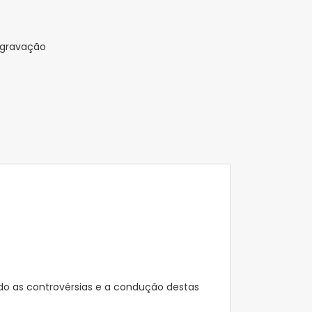
 gravação
do as controvérsias e a condução destas