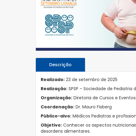
Descrição
Realizado:
23 de setembro de 2025
Realização:
SPSP – Sociedade de Pediatria 
Organização:
Diretoria de Cursos e Eventos
Coordenação:
Dr. Mauro Fisberg
Público-alvo:
Médicos Pediatras e profissio
Objetivo:
Conhecer os aspectos nutricionais
desordens alimentares.