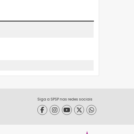
Siga a SPSP nas redes sociais