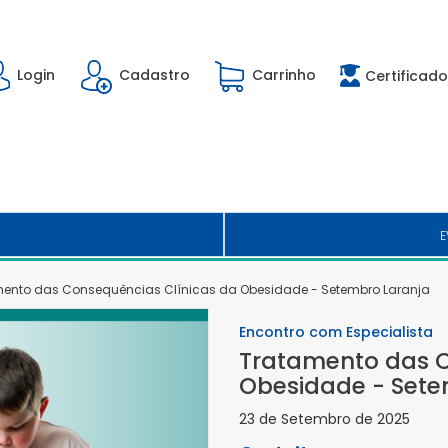
Login
Cadastro
Carrinho
Certificado
E
ento das Consequências Clínicas da Obesidade - Setembro Laranja
Encontro com Especialista
Tratamento das C
Obesidade - Sete
23 de Setembro de 2025