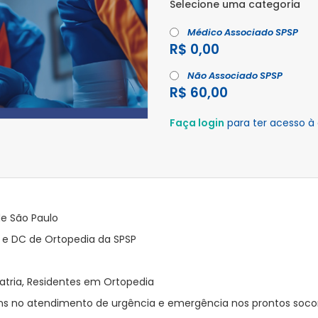
Selecione uma categoria
Médico Associado SPSP
R$ 0,00
Não Associado SPSP
R$ 60,00
Faça login
para ter acesso à
de São Paulo
s e DC de Ortopedia da SPSP
atria, Residentes em Ortopedia
s no atendimento de urgência e emergência nos prontos socorr