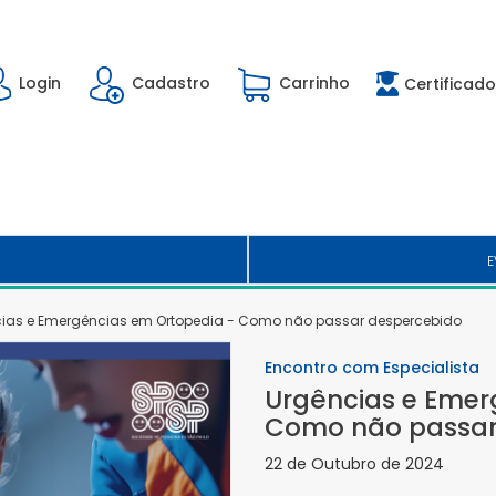
Login
Cadastro
Carrinho
Certificado
E
ias e Emergências em Ortopedia - Como não passar despercebido
Encontro com Especialista
Urgências e Emer
Como não passar
22 de Outubro de 2024