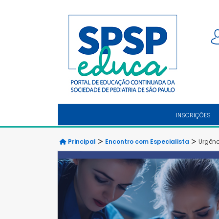
INSCRIÇÕES
Principal
Encontro com Especialista
Urgênc