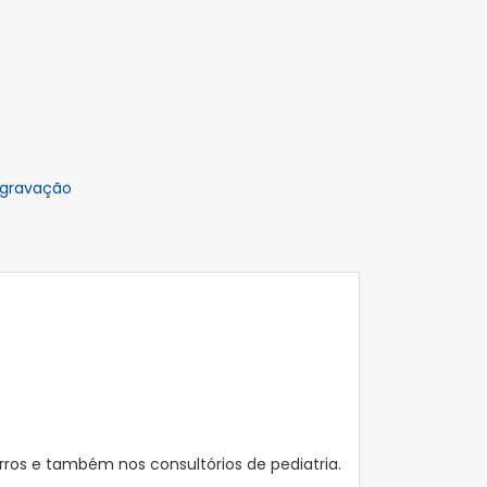
 gravação
os e também nos consultórios de pediatria.