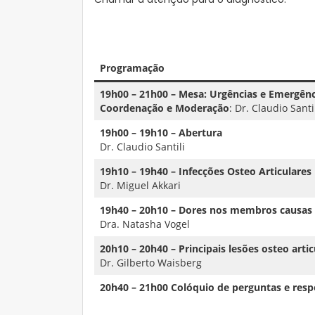
Programação
19h00 – 21h00 – Mesa: Urgências e Emergên
Coordenação e Moderação
: Dr. Claudio Santi
19h00 – 19h10 – Abertura
Dr. Claudio Santili
19h10 – 19h40 – Infecções Osteo Articulares
Dr. Miguel Akkari
19h40 – 20h10 – Dores nos membros causas nã
Dra. Natasha Vogel
20h10 – 20h40 – Principais lesões osteo arti
Dr. Gilberto Waisberg
20h40 – 21h00 Colóquio de perguntas e resp