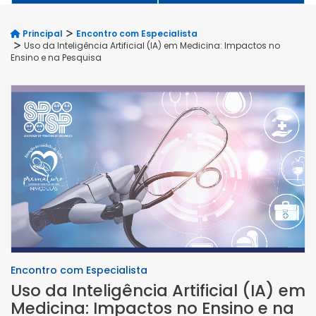
Principal
Encontro com Especialista
Uso da Inteligência Artificial (IA) em Medicina: Impactos no
Ensino e na Pesquisa
Encontro com Especialista
Uso da Inteligência Artificial (IA) em
Medicina: Impactos no Ensino e na