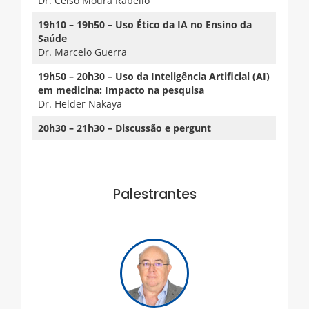
Dr. Celso Moura Rabello
19h10 – 19h50 – Uso Ético da IA no Ensino da
Saúde
Dr. Marcelo Guerra
19h50 – 20h30 – Uso da Inteligência Artificial (AI)
em medicina: Impacto na pesquisa
Dr. Helder Nakaya
20h30 – 21h30 – Discussão e pergunt
Palestrantes