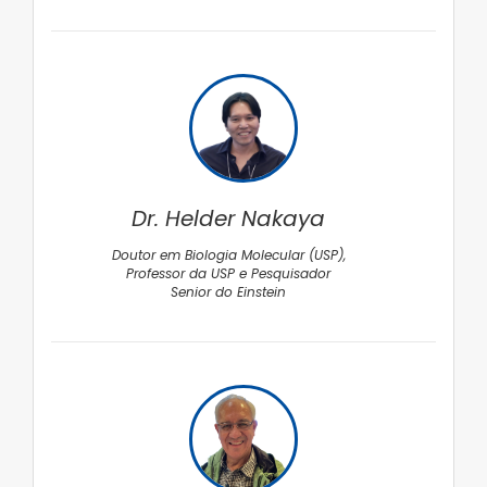
Dr. Helder Nakaya
Doutor em Biologia Molecular (USP),
Professor da USP e Pesquisador
Senior do Einstein