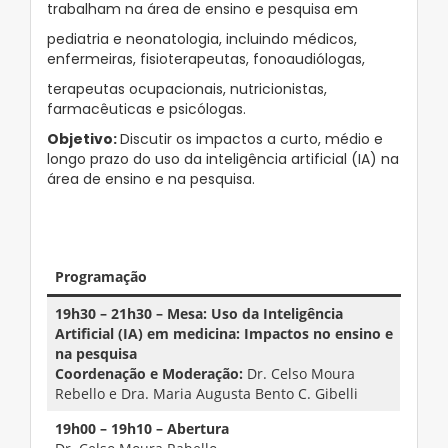
trabalham na área de ensino e pesquisa em
pediatria e neonatologia, incluindo médicos,
enfermeiras, fisioterapeutas, fonoaudiólogas,
terapeutas ocupacionais, nutricionistas,
farmacêuticas e psicólogas.
Objetivo:
Discutir os impactos a curto, médio e
longo prazo do uso da inteligência artificial (IA) na
área de ensino e na pesquisa.
Programação
19h30 – 21h30 – Mesa: Uso da Inteligência
Artificial (IA) em medicina: Impactos no ensino e
na pesquisa
Coordenação e Moderação:
Dr. Celso Moura
Rebello e Dra. Maria Augusta Bento C. Gibelli
19h00 – 19h10 – Abertura