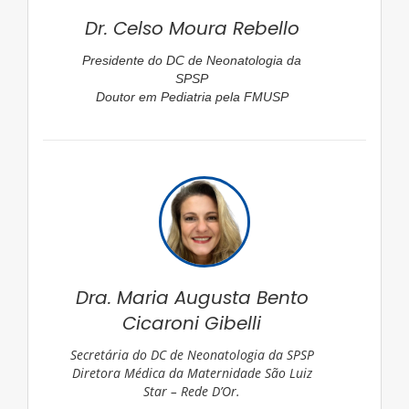
Dr. Celso Moura Rebello
Presidente do DC de Neonatologia da
SPSP
Doutor em Pediatria pela FMUSP
Dra. Maria Augusta Bento
Cicaroni Gibelli
Secretária do DC de Neonatologia da SPSP
Diretora Médica da Maternidade São Luiz
Star – Rede D’Or.