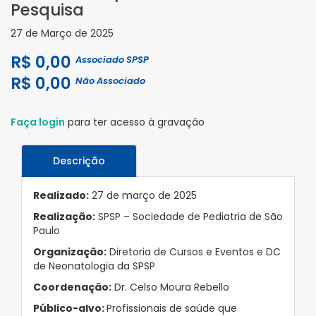
Pesquisa
27 de Março de 2025
R$ 0,00
Associado SPSP
R$ 0,00
Não Associado
Faça login
para ter acesso à gravação
Descrição
Realizado:
27 de março de 2025
Realização:
SPSP – Sociedade de Pediatria de São
Paulo
Organização:
Diretoria de Cursos e Eventos e DC
de Neonatologia da SPSP
Coordenação:
Dr. Celso Moura Rebello
Público-alvo:
Profissionais de saúde que