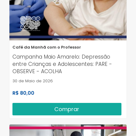
Café da Manhã com o Professor
Campanha Maio Amarelo: Depressão
entre Crianças e Adolescentes: PARE -
OBSERVE - ACOLHA
30 de Maio de 2026
R$ 80,00
Comprar