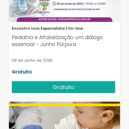
Encontro com Especialista | On-line
Pediatria e Alfabetização: um diálogo
essencial - Junho Púrpura
09 de Junho de 2026
Gratuito
Gratuito