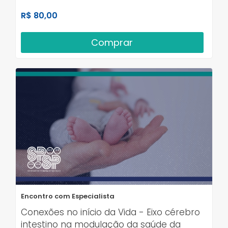
R$ 80,00
Comprar
Encontro com Especialista
Conexões no início da Vida - Eixo cérebro
intestino na modulação da saúde da