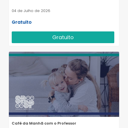
04 de Julho de 2026
Gratuito
Gratuito
Café da Manhã com o Professor