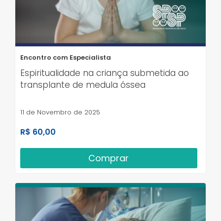
Encontro com Especialista
Espiritualidade na criança submetida ao
transplante de medula óssea
11 de Novembro de 2025
R$ 60,00
Comprar