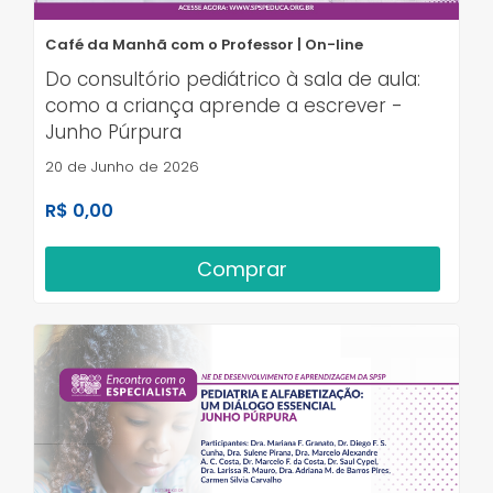
Café da Manhã com o Professor | On-line
Do consultório pediátrico à sala de aula:
como a criança aprende a escrever -
Junho Púrpura
20 de Junho de 2026
R$ 0,00
Comprar