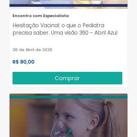
Encontro com Especialista
Hesitação Vacinal: o que o Pediatra
precisa saber. Uma visão 360 - Abril Azul
28 de Abril de 2026
R$ 80,00
Comprar