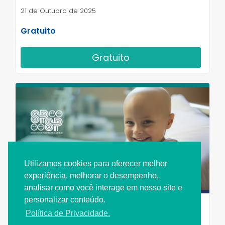
21 de Outubro de 2025
Gratuito
Gratuito
Utilizamos cookies para oferecer melhor
experiência, melhorar o desempenho,
analisar como você interage em nosso site e
personalizar conteúdo.
Encontro com Especialista
Política de Privacidade.
Diagnóstico Precoce e Manejo nas