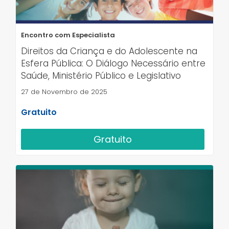
Encontro com Especialista
Direitos da Criança e do Adolescente na
Esfera Pública: O Diálogo Necessário entre
Saúde, Ministério Público e Legislativo
27 de Novembro de 2025
Gratuito
Gratuito