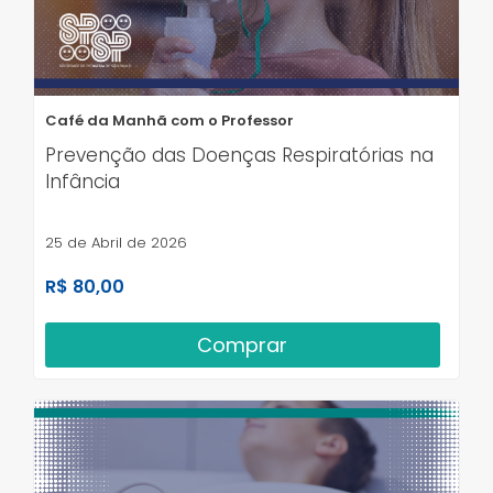
Café da Manhã com o Professor
Prevenção das Doenças Respiratórias na
Infância
25 de Abril de 2026
R$ 80,00
Comprar