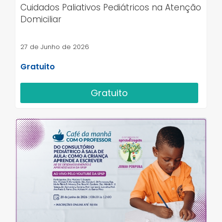
Cuidados Paliativos Pediátricos na Atenção
Domiciliar
27 de Junho de 2026
Gratuito
Gratuito