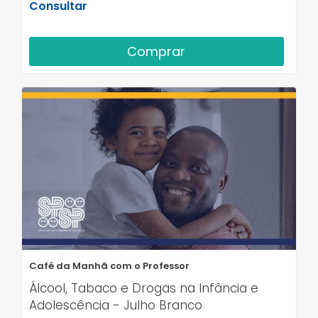
Consultar
Comprar
Café da Manhã com o Professor
Álcool, Tabaco e Drogas na Infância e
Adolescência - Julho Branco