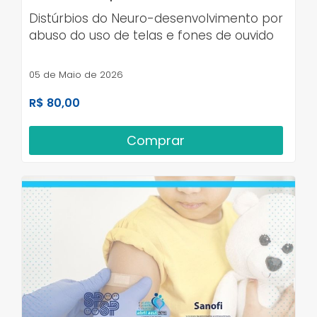
Distúrbios do Neuro-desenvolvimento por
abuso do uso de telas e fones de ouvido
05 de Maio de 2026
R$ 80,00
Comprar