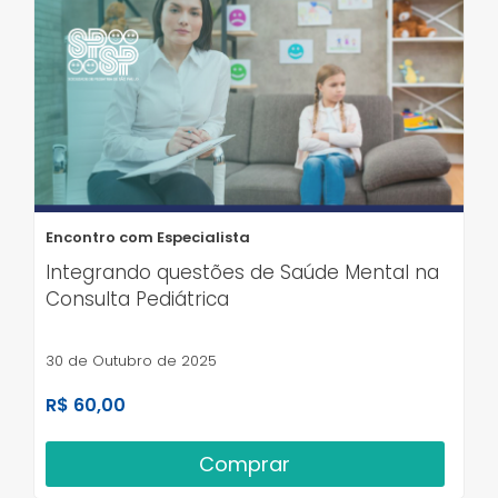
Encontro com Especialista
Integrando questões de Saúde Mental na
Consulta Pediátrica
30 de Outubro de 2025
R$ 60,00
Comprar