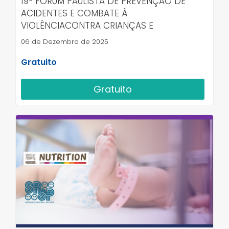
19º FÓRUM PAULISTA DE PREVENÇÃO DE
ACIDENTES E COMBATE À
VIOLÊNCIACONTRA CRIANÇAS E
ADOLESCENTES
06 de Dezembro de 2025
Gratuito
Gratuito