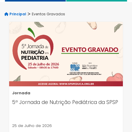
Principal
Eventos Gravados
Jornada
5ª Jornada de Nutrição Pediátrica da SPSP
25 de Julho de 2026