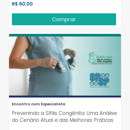
R$ 60,00
Comprar
Encontro com Especialista
Prevenindo a Sífilis Congênita: Uma Análise
do Cenário Atual e das Melhores Práticas