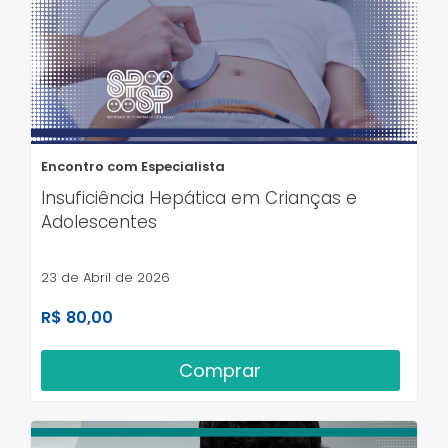
Encontro com Especialista
Insuficiência Hepática em Crianças e
Adolescentes
23 de Abril de 2026
R$ 80,00
Comprar