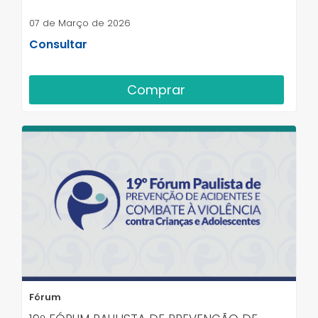
07 de Março de 2026
Consultar
Comprar
Fórum