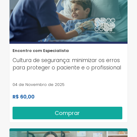
Encontro com Especialista
Cultura de segurança: minimizar os erros
para proteger o paciente e o profissional
04 de Novembro de 2025
R$ 60,00
Comprar