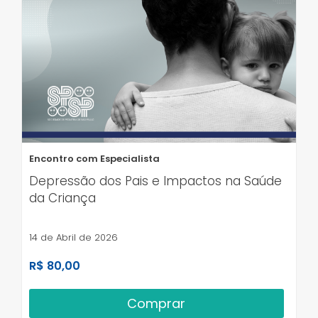
Encontro com Especialista
Depressão dos Pais e Impactos na Saúde
da Criança
14 de Abril de 2026
R$ 80,00
Comprar