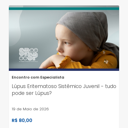
Encontro com Especialista
Lúpus Eritematoso Sistêmico Juvenil - tudo
pode ser Lúpus?
19 de Maio de 2026
R$ 80,00