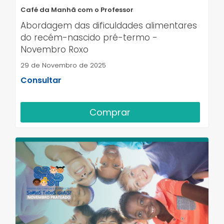
Café da Manhã com o Professor
Abordagem das dificuldades alimentares
do recém-nascido pré-termo -
Novembro Roxo
29 de Novembro de 2025
Consultar
Comprar