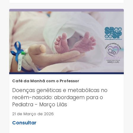
Café da Manhã com o Professor
Doenças genéticas e metabólicas no
recém-nascido: abordagem para o
Pediatra - Março Lilás
21 de Março de 2026
Consultar