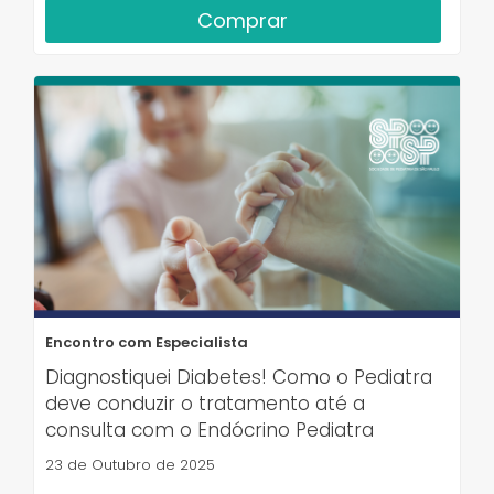
Comprar
Encontro com Especialista
Diagnostiquei Diabetes! Como o Pediatra
deve conduzir o tratamento até a
consulta com o Endócrino Pediatra
23 de Outubro de 2025