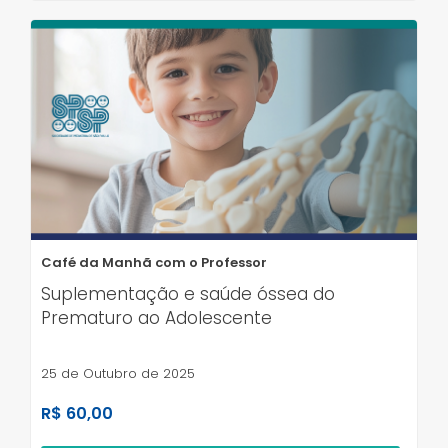
Café da Manhã com o Professor
Suplementação e saúde óssea do
Prematuro ao Adolescente
25 de Outubro de 2025
R$ 60,00