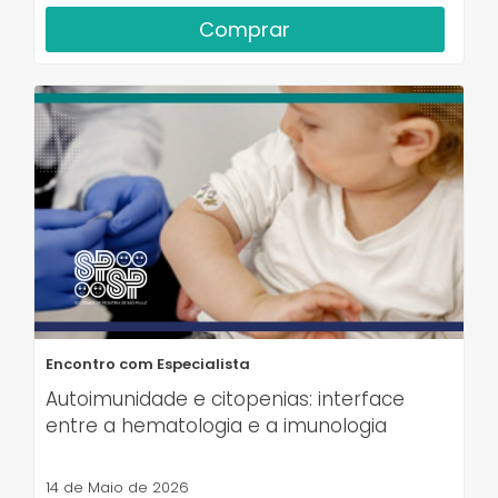
Comprar
Encontro com Especialista
Autoimunidade e citopenias: interface
entre a hematologia e a imunologia
14 de Maio de 2026