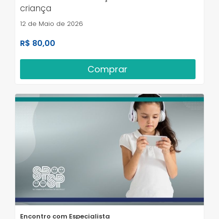
criança
12 de Maio de 2026
R$ 80,00
Comprar
Encontro com Especialista