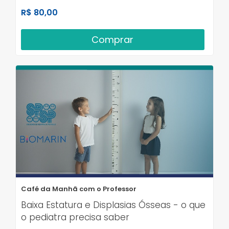
R$ 80,00
Comprar
Café da Manhã com o Professor
Baixa Estatura e Displasias Ósseas - o que
o pediatra precisa saber