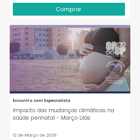
Comprar
Encontro com Especialista
Impacto das mudanças climáticas na
saúde perinatal - Março Lilás
12 de Março de 2026